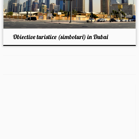
Obiective turistice (simboluri) in Dubai