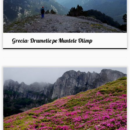
Grecia: Drumetie pe Muntele Olimp