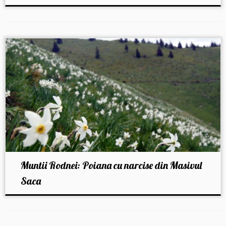
Muntii Rodnei: Poiana cu narcise din Masivul
Saca