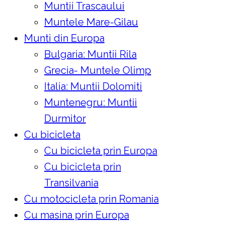
Muntii Trascaului
Muntele Mare-Gilau
Munti din Europa
Bulgaria: Muntii Rila
Grecia- Muntele Olimp
Italia: Muntii Dolomiti
Muntenegru: Muntii
Durmitor
Cu bicicleta
Cu bicicleta prin Europa
Cu bicicleta prin
Transilvania
Cu motocicleta prin Romania
Cu masina prin Europa