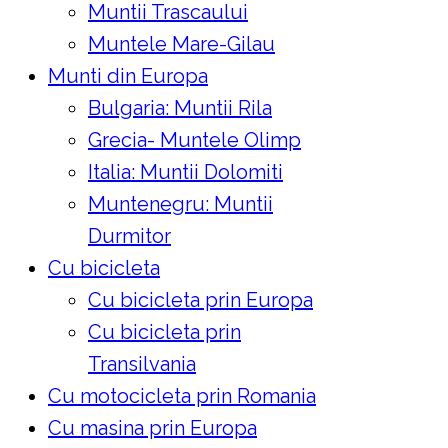
Muntii Trascaului
Muntele Mare-Gilau
Munti din Europa
Bulgaria: Muntii Rila
Grecia- Muntele Olimp
Italia: Muntii Dolomiti
Muntenegru: Muntii
Durmitor
Cu bicicleta
Cu bicicleta prin Europa
Cu bicicleta prin
Transilvania
Cu motocicleta prin Romania
Cu masina prin Europa