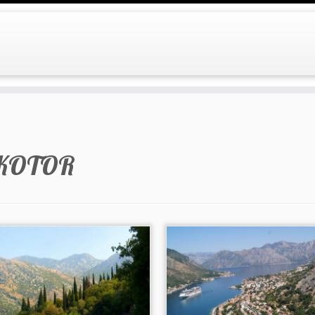
KOTOR