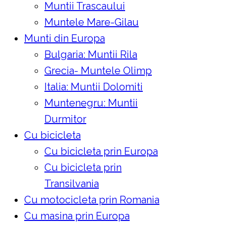
Muntii Trascaului
Muntele Mare-Gilau
Munti din Europa
Bulgaria: Muntii Rila
Grecia- Muntele Olimp
Italia: Muntii Dolomiti
Muntenegru: Muntii
Durmitor
Cu bicicleta
Cu bicicleta prin Europa
Cu bicicleta prin
Transilvania
Cu motocicleta prin Romania
Cu masina prin Europa