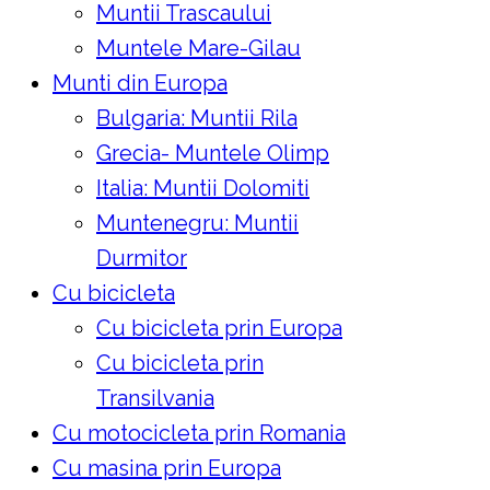
Muntii Trascaului
Muntele Mare-Gilau
Munti din Europa
Bulgaria: Muntii Rila
Grecia- Muntele Olimp
Italia: Muntii Dolomiti
Muntenegru: Muntii
Durmitor
Cu bicicleta
Cu bicicleta prin Europa
Cu bicicleta prin
Transilvania
Cu motocicleta prin Romania
Cu masina prin Europa