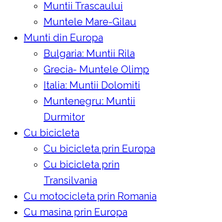
Muntii Trascaului
Muntele Mare-Gilau
Munti din Europa
Bulgaria: Muntii Rila
Grecia- Muntele Olimp
Italia: Muntii Dolomiti
Muntenegru: Muntii
Durmitor
Cu bicicleta
Cu bicicleta prin Europa
Cu bicicleta prin
Transilvania
Cu motocicleta prin Romania
Cu masina prin Europa