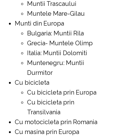
Muntii Trascaului
Muntele Mare-Gilau
Munti din Europa
Bulgaria: Muntii Rila
Grecia- Muntele Olimp
Italia: Muntii Dolomiti
Muntenegru: Muntii
Durmitor
Cu bicicleta
Cu bicicleta prin Europa
Cu bicicleta prin
Transilvania
Cu motocicleta prin Romania
Cu masina prin Europa