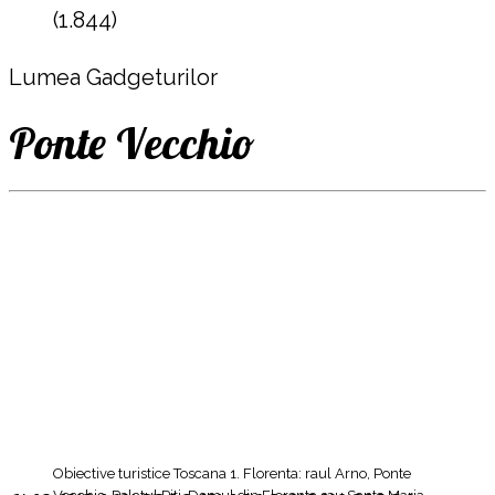
(1.844)
Lumea Gadgeturilor
Ponte Vecchio
Obiective turistice Toscana 1. Florenta: raul Arno, Ponte