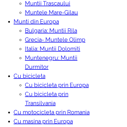
Muntii Trascaului
Muntele Mare-Gilau
Munti din Europa
Bulgaria: Muntii Rila
Grecia- Muntele Olimp
Italia: Muntii Dolomiti
Muntenegru: Muntii
Durmitor
Cu bicicleta
Cu bicicleta prin Europa
Cu bicicleta prin
Transilvania
Cu motocicleta prin Romania
Cu masina prin Europa