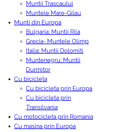
Muntii Trascaului
Muntele Mare-Gilau
Munti din Europa
Bulgaria: Muntii Rila
Grecia- Muntele Olimp
Italia: Muntii Dolomiti
Muntenegru: Muntii
Durmitor
Cu bicicleta
Cu bicicleta prin Europa
Cu bicicleta prin
Transilvania
Cu motocicleta prin Romania
Cu masina prin Europa