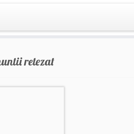
untii retezat