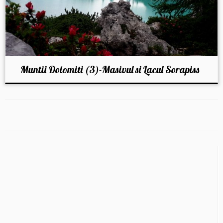
Muntii Dolomiti (3)-Masivul si Lacul Sorapiss