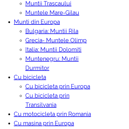
Muntii Trascaului
Muntele Mare-Gilau
Munti din Europa
Bulgaria: Muntii Rila
Grecia- Muntele Olimp
Italia: Muntii Dolomiti
Muntenegru: Muntii
Durmitor
Cu bicicleta
Cu bicicleta prin Europa
Cu bicicleta prin
Transilvania
Cu motocicleta prin Romania
Cu masina prin Europa