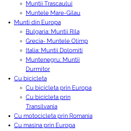
Muntii Trascaului
Muntele Mare-Gilau
Munti din Europa
Bulgaria: Muntii Rila
Grecia- Muntele Olimp
Italia: Muntii Dolomiti
Muntenegru: Muntii
Durmitor
Cu bicicleta
Cu bicicleta prin Europa
Cu bicicleta prin
Transilvania
Cu motocicleta prin Romania
Cu masina prin Europa