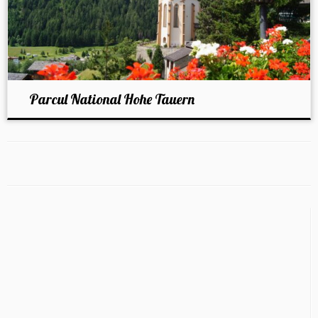
Parcul National Hohe Tauern