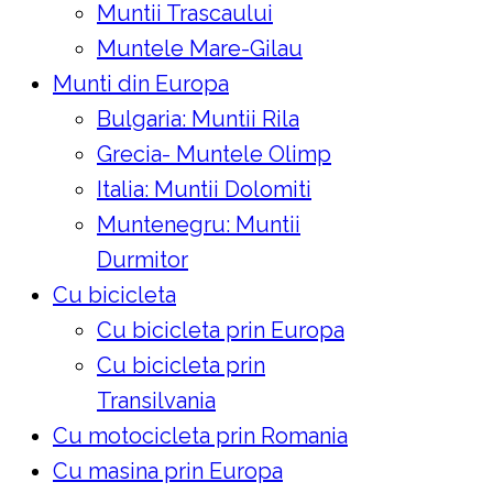
Muntii Trascaului
Muntele Mare-Gilau
Munti din Europa
Bulgaria: Muntii Rila
Grecia- Muntele Olimp
Italia: Muntii Dolomiti
Muntenegru: Muntii
Durmitor
Cu bicicleta
Cu bicicleta prin Europa
Cu bicicleta prin
Transilvania
Cu motocicleta prin Romania
Cu masina prin Europa