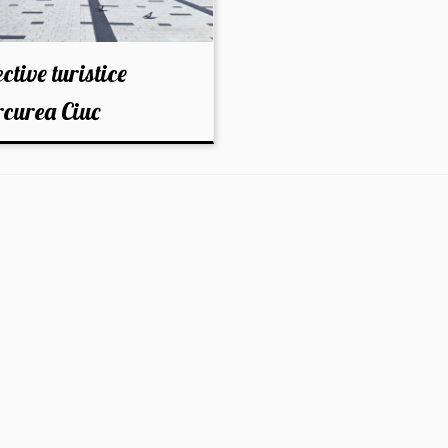
ctive turistice
curea Ciuc