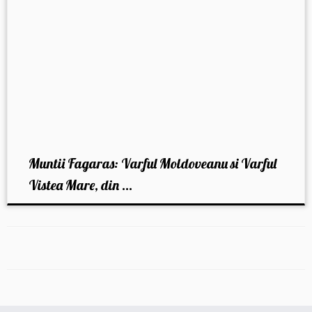
Muntii Fagaras: Varful Moldoveanu si Varful
Vistea Mare, din ...