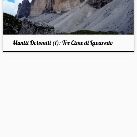
Muntii Dolomiti (1): Tre Cime di Lavaredo