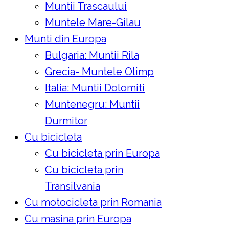
Muntii Trascaului
Muntele Mare-Gilau
Munti din Europa
Bulgaria: Muntii Rila
Grecia- Muntele Olimp
Italia: Muntii Dolomiti
Muntenegru: Muntii
Durmitor
Cu bicicleta
Cu bicicleta prin Europa
Cu bicicleta prin
Transilvania
Cu motocicleta prin Romania
Cu masina prin Europa