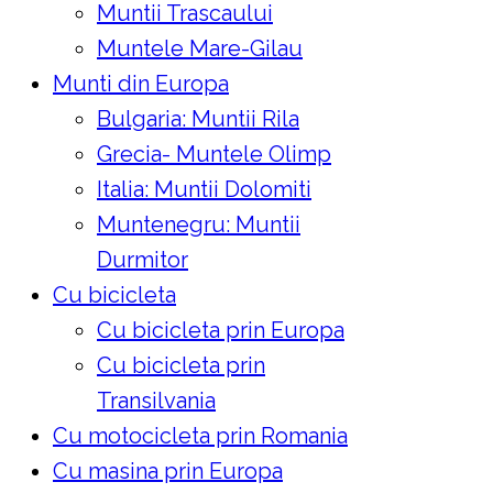
Muntii Trascaului
Muntele Mare-Gilau
Munti din Europa
Bulgaria: Muntii Rila
Grecia- Muntele Olimp
Italia: Muntii Dolomiti
Muntenegru: Muntii
Durmitor
Cu bicicleta
Cu bicicleta prin Europa
Cu bicicleta prin
Transilvania
Cu motocicleta prin Romania
Cu masina prin Europa