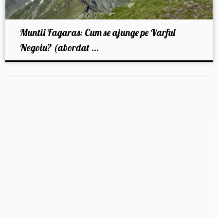
Muntii Fagaras: Cum se ajunge pe Varful
Negoiu? (abordat ...