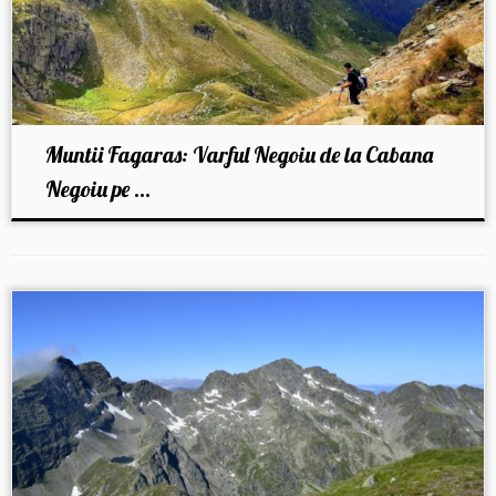
Muntii Fagaras: Varful Negoiu de la Cabana
Negoiu pe ...