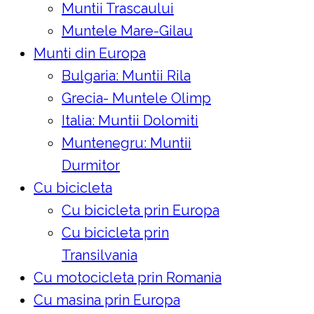
Muntii Trascaului
Muntele Mare-Gilau
Munti din Europa
Bulgaria: Muntii Rila
Grecia- Muntele Olimp
Italia: Muntii Dolomiti
Muntenegru: Muntii
Durmitor
Cu bicicleta
Cu bicicleta prin Europa
Cu bicicleta prin
Transilvania
Cu motocicleta prin Romania
Cu masina prin Europa