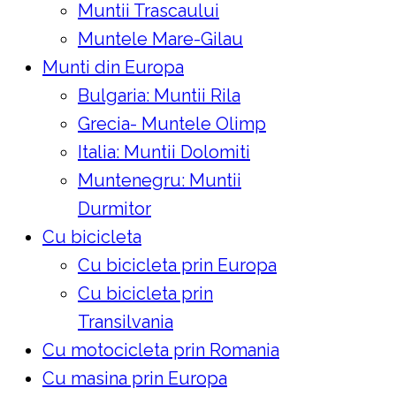
Muntii Trascaului
Muntele Mare-Gilau
Munti din Europa
Bulgaria: Muntii Rila
Grecia- Muntele Olimp
Italia: Muntii Dolomiti
Muntenegru: Muntii
Durmitor
Cu bicicleta
Cu bicicleta prin Europa
Cu bicicleta prin
Transilvania
Cu motocicleta prin Romania
Cu masina prin Europa