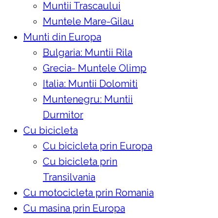
Muntii Trascaului
Muntele Mare-Gilau
Munti din Europa
Bulgaria: Muntii Rila
Grecia- Muntele Olimp
Italia: Muntii Dolomiti
Muntenegru: Muntii
Durmitor
Cu bicicleta
Cu bicicleta prin Europa
Cu bicicleta prin
Transilvania
Cu motocicleta prin Romania
Cu masina prin Europa