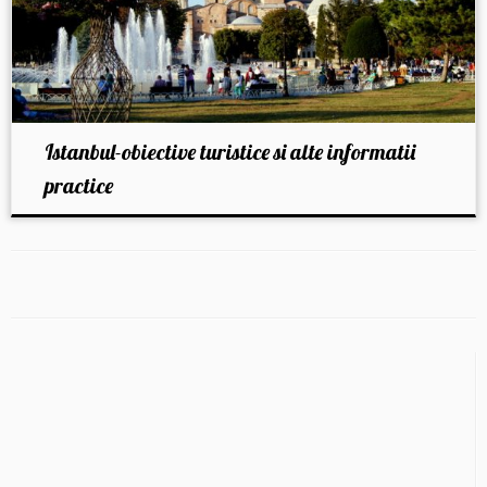
Istanbul-obiective turistice si alte informatii
practice