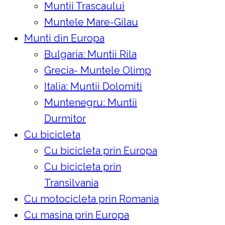
Muntii Trascaului
Muntele Mare-Gilau
Munti din Europa
Bulgaria: Muntii Rila
Grecia- Muntele Olimp
Italia: Muntii Dolomiti
Muntenegru: Muntii
Durmitor
Cu bicicleta
Cu bicicleta prin Europa
Cu bicicleta prin
Transilvania
Cu motocicleta prin Romania
Cu masina prin Europa