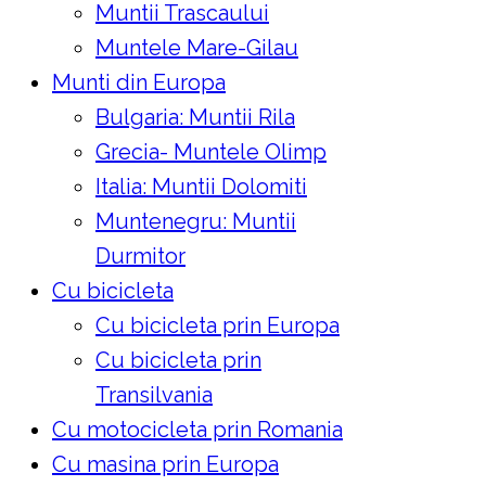
Muntii Trascaului
Muntele Mare-Gilau
Munti din Europa
Bulgaria: Muntii Rila
Grecia- Muntele Olimp
Italia: Muntii Dolomiti
Muntenegru: Muntii
Durmitor
Cu bicicleta
Cu bicicleta prin Europa
Cu bicicleta prin
Transilvania
Cu motocicleta prin Romania
Cu masina prin Europa