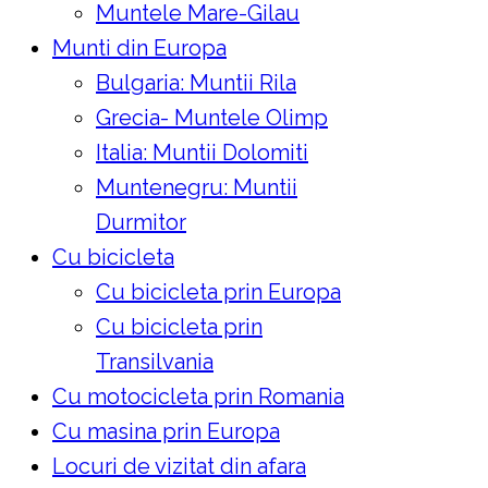
Muntele Mare-Gilau
Munti din Europa
Bulgaria: Muntii Rila
Grecia- Muntele Olimp
Italia: Muntii Dolomiti
Muntenegru: Muntii
Durmitor
Cu bicicleta
Cu bicicleta prin Europa
Cu bicicleta prin
Transilvania
Cu motocicleta prin Romania
Cu masina prin Europa
Locuri de vizitat din afara