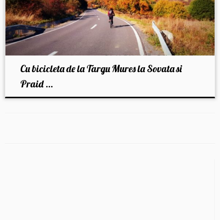
Cu bicicleta de la Targu Mures la Sovata si
Praid ...