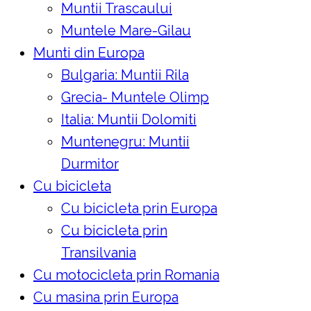
Muntii Trascaului
Muntele Mare-Gilau
Munti din Europa
Bulgaria: Muntii Rila
Grecia- Muntele Olimp
Italia: Muntii Dolomiti
Muntenegru: Muntii
Durmitor
Cu bicicleta
Cu bicicleta prin Europa
Cu bicicleta prin
Transilvania
Cu motocicleta prin Romania
Cu masina prin Europa