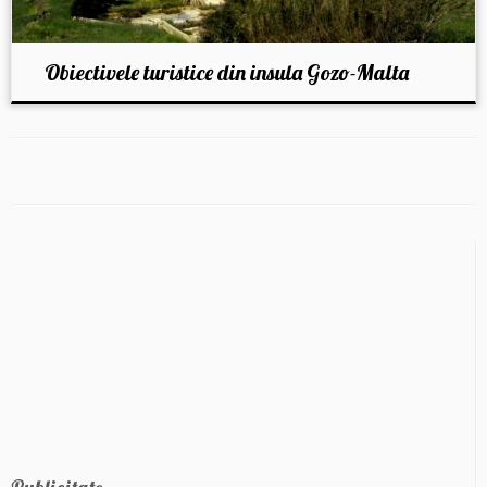
Obiectivele turistice din insula Gozo-Malta