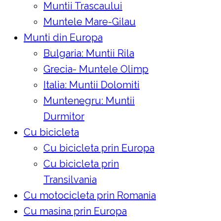
Muntii Trascaului
Muntele Mare-Gilau
Munti din Europa
Bulgaria: Muntii Rila
Grecia- Muntele Olimp
Italia: Muntii Dolomiti
Muntenegru: Muntii
Durmitor
Cu bicicleta
Cu bicicleta prin Europa
Cu bicicleta prin
Transilvania
Cu motocicleta prin Romania
Cu masina prin Europa