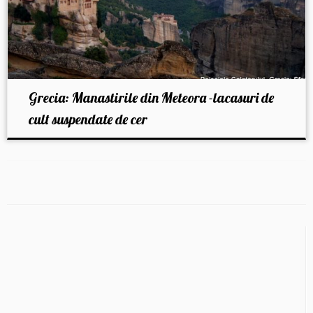
Grecia: Manastirile din Meteora -lacasuri de
cult suspendate de cer