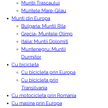
Muntii Trascaului
Muntele Mare-Gilau
Munti din Europa
Bulgaria: Muntii Rila
Grecia- Muntele Olimp
Italia: Muntii Dolomiti
Muntenegru: Muntii
Durmitor
Cu bicicleta
Cu bicicleta prin Europa
Cu bicicleta prin
Transilvania
Cu motocicleta prin Romania
Cu masina prin Europa