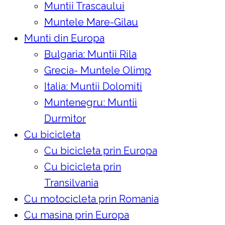
Muntii Trascaului
Muntele Mare-Gilau
Munti din Europa
Bulgaria: Muntii Rila
Grecia- Muntele Olimp
Italia: Muntii Dolomiti
Muntenegru: Muntii
Durmitor
Cu bicicleta
Cu bicicleta prin Europa
Cu bicicleta prin
Transilvania
Cu motocicleta prin Romania
Cu masina prin Europa