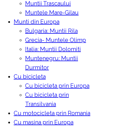
Muntii Trascaului
Muntele Mare-Gilau
Munti din Europa
Bulgaria: Muntii Rila
Grecia- Muntele Olimp
Italia: Muntii Dolomiti
Muntenegru: Muntii
Durmitor
Cu bicicleta
Cu bicicleta prin Europa
Cu bicicleta prin
Transilvania
Cu motocicleta prin Romania
Cu masina prin Europa