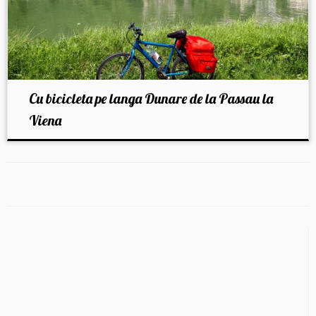
Cu bicicleta pe langa Dunare de la Passau la
Viena