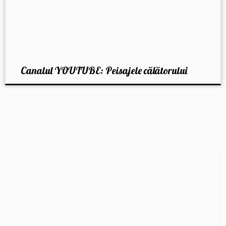
Canalul YOUTUBE: Peisajele călătorului