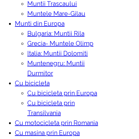
Muntii Trascaului
Muntele Mare-Gilau
Munti din Europa
Bulgaria: Muntii Rila
Grecia- Muntele Olimp
Italia: Muntii Dolomiti
Muntenegru: Muntii
Durmitor
Cu bicicleta
Cu bicicleta prin Europa
Cu bicicleta prin
Transilvania
Cu motocicleta prin Romania
Cu masina prin Europa