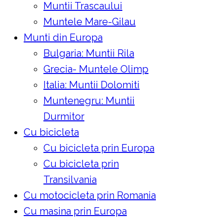
Muntii Trascaului
Muntele Mare-Gilau
Munti din Europa
Bulgaria: Muntii Rila
Grecia- Muntele Olimp
Italia: Muntii Dolomiti
Muntenegru: Muntii
Durmitor
Cu bicicleta
Cu bicicleta prin Europa
Cu bicicleta prin
Transilvania
Cu motocicleta prin Romania
Cu masina prin Europa